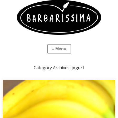
Category Archives:
jogurt