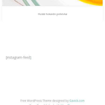
Hustá hokaido polievka
[instagram-feed]
Free WordPress Theme designed by
Gavick.com