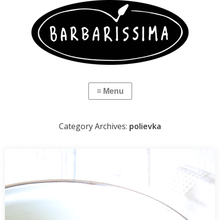
Category Archives:
polievka