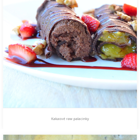
Kakaové raw palacinky