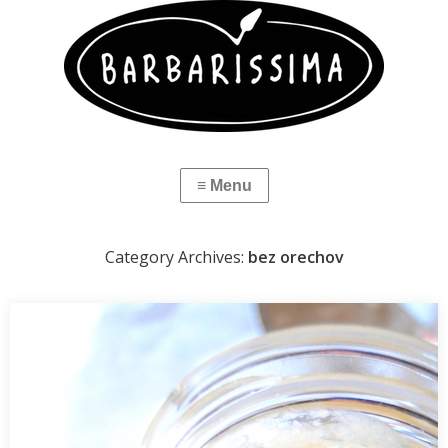
Category Archives:
bez orechov