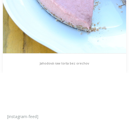
Jahodová raw torta bez orechov
[instagram-feed]