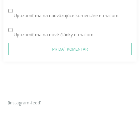
Upozorniť ma na nadväzujúce komentáre e-mailom.
Upozorniť ma na nové články e-mailom
[instagram-feed]