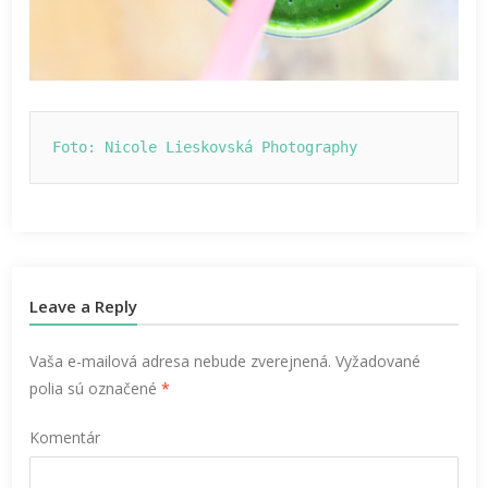
Foto: Nicole Lieskovská Photography
Leave a Reply
Vaša e-mailová adresa nebude zverejnená.
Vyžadované
polia sú označené
*
Komentár