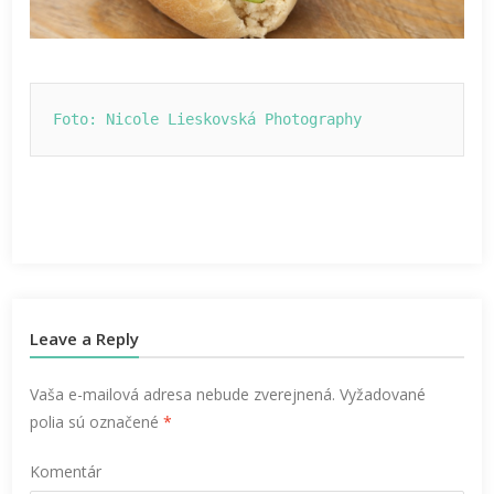
Foto: Nicole Lieskovská Photography
Leave a Reply
Vaša e-mailová adresa nebude zverejnená.
Vyžadované
polia sú označené
*
Komentár