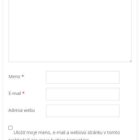
Meno
*
E-mail
*
Adresa webu
Uložiť moje meno, e-mail a webovú stránku v tomto